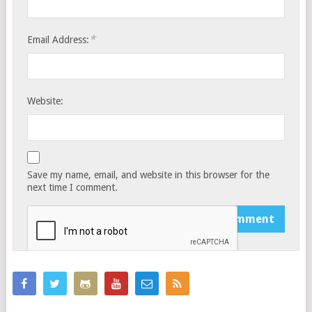
*
Email Address:
Website:
Save my name, email, and website in this browser for the
next time I comment.