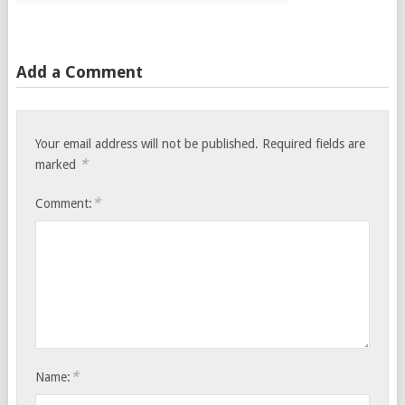
Add a Comment
Your email address will not be published.
Required fields are
*
marked
*
Comment:
*
Name: