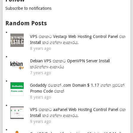
Subscribe to notifications
Random Posts
VPS එකකට Vestacp Web Hosting Control Panel එක
Install කර ගන්නා ආකාරය.
8 years ago
Debian VPS එකකට OpenVPN Server Install
කරගන්නා ආකාරය
7 years ago
Godaddy එකෙන් .com Domain $ 1.17 ගන්න පුළුවන්
Promo Code එකක්
8 years ago
VPS එකකට aaPanel Web Hosting Control Panel එක
Install කර ගන්නා ආකාරය.
9 years ago