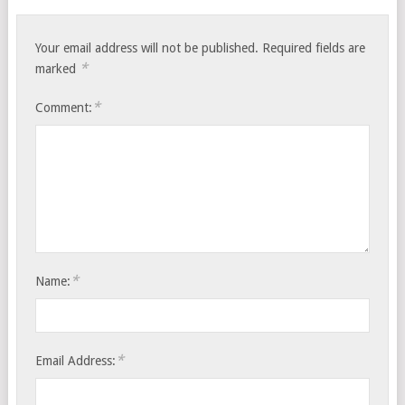
Your email address will not be published.
Required fields are
*
marked
*
Comment:
*
Name:
*
Email Address: