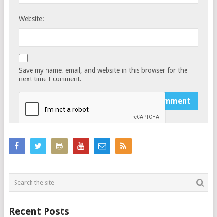
Website:
Save my name, email, and website in this browser for the
next time I comment.
Recent Posts