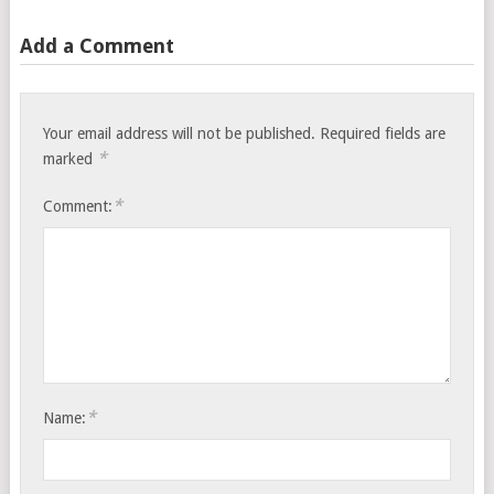
Add a Comment
Your email address will not be published.
Required fields are
*
marked
*
Comment:
*
Name: