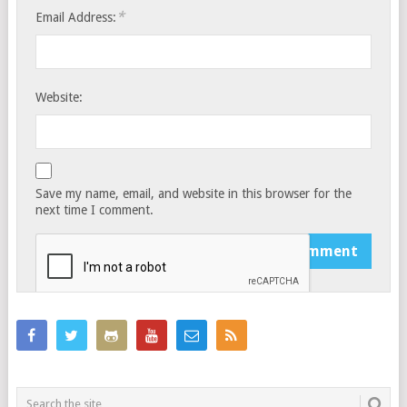
*
Email Address:
Website:
Save my name, email, and website in this browser for the
next time I comment.