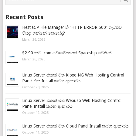
Recent Posts
HestiaCP File Manager හි “HTTP ERROR 500” ගැටළුව
විසඳා ගන්නේ කෙසේද?
March 26, 2026
$2.90 කට .com ඩොමේනයක් Spaceship වෙතින්.
March 26, 2026
Linux Server එකක් මත Kloxo NG Web Hosting Control
Panel එක Install කරන ආකාරය
October 20, 2025
Linux Server එකක් මත Webuzo Web Hosting Control
Panel Install කරන ආකාරය
October 12, 2025
Linux Server එකක් මත Cloud Panel Install කරන ආකාරය
October 11, 2025