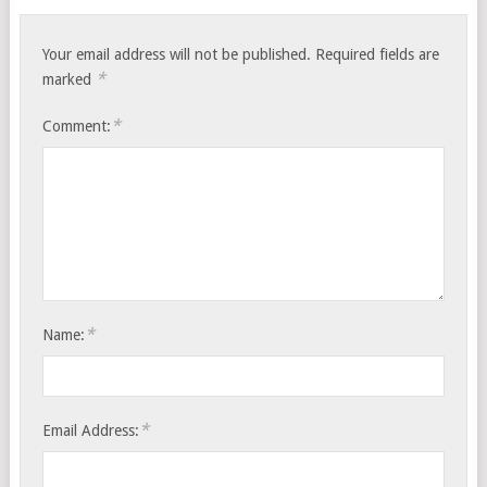
Your email address will not be published.
Required fields are
*
marked
*
Comment:
*
Name:
*
Email Address: