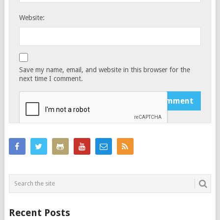
Website:
Save my name, email, and website in this browser for the
next time I comment.
Recent Posts