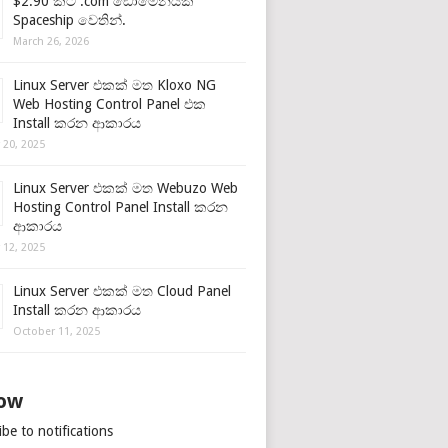
$2.90 කට .com ඩොමේනයක්
Spaceship වෙතින්.
March 26, 2026
Linux Server එකක් මත Kloxo NG
Web Hosting Control Panel එක
Install කරන ආකාරය
 20, 2025
Linux Server එකක් මත Webuzo Web
Hosting Control Panel Install කරන
ආකාරය
 12, 2025
Linux Server එකක් මත Cloud Panel
Install කරන ආකාරය
October 11, 2025
low
be to notifications