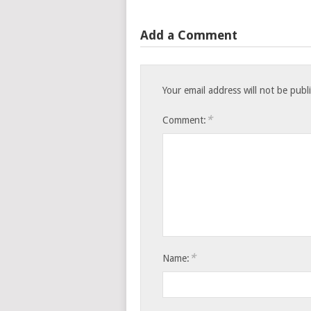
Add a Comment
Your email address will not be publ
*
Comment:
*
Name: