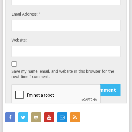
*
Email Address:
Website:
Save my name, email, and website in this browser for the
next time I comment.