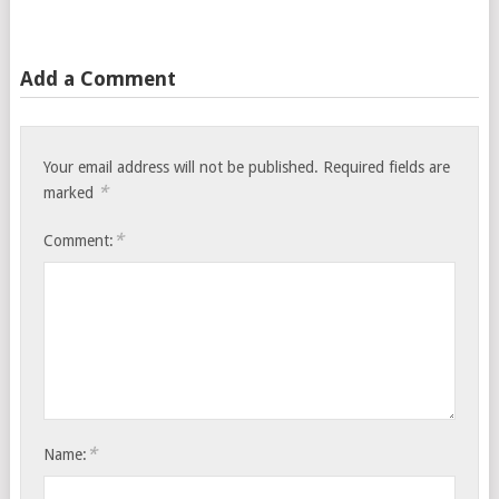
Add a Comment
Your email address will not be published.
Required fields are
*
marked
*
Comment:
*
Name: