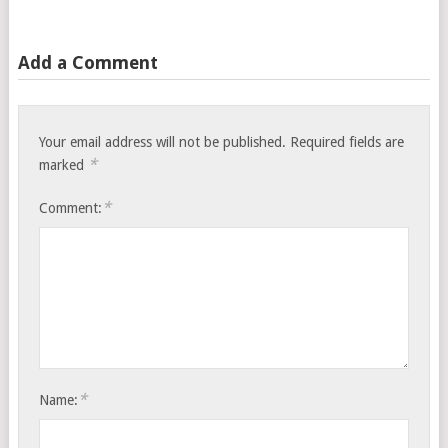
Add a Comment
Your email address will not be published.
Required fields are
*
marked
*
Comment:
*
Name: