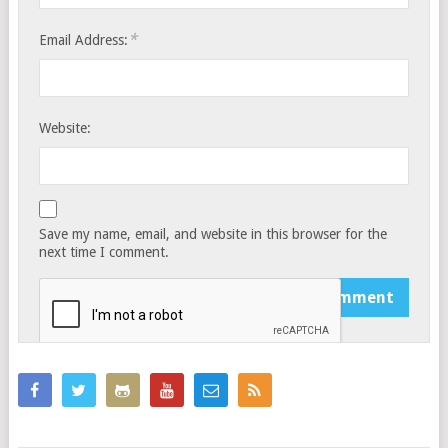
*
Email Address:
Website:
Save my name, email, and website in this browser for the
next time I comment.