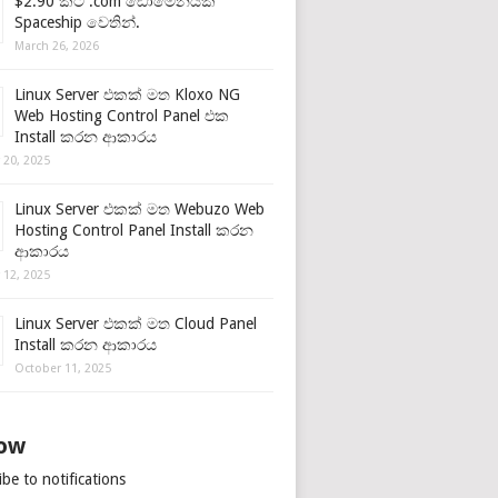
$2.90 කට .com ඩොමේනයක්
Spaceship වෙතින්.
March 26, 2026
Linux Server එකක් මත Kloxo NG
Web Hosting Control Panel එක
Install කරන ආකාරය
 20, 2025
Linux Server එකක් මත Webuzo Web
Hosting Control Panel Install කරන
ආකාරය
 12, 2025
Linux Server එකක් මත Cloud Panel
Install කරන ආකාරය
October 11, 2025
low
be to notifications