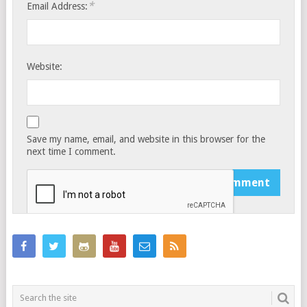
*
Email Address:
Website:
Save my name, email, and website in this browser for the
next time I comment.