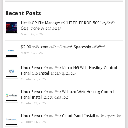
Recent Posts
HestiaCP File Manager හි “HTTP ERROR 500” ගැටළුව
විසඳා ගන්නේ කෙසේද?
March 26, 2026
$2.90 කට .com ඩොමේනයක් Spaceship වෙතින්.
March 26, 2026
Linux Server එකක් මත Kloxo NG Web Hosting Control
Panel එක Install කරන ආකාරය
October 20, 2025
Linux Server එකක් මත Webuzo Web Hosting Control
Panel Install කරන ආකාරය
October 12, 2025
Linux Server එකක් මත Cloud Panel Install කරන ආකාරය
October 11, 2025