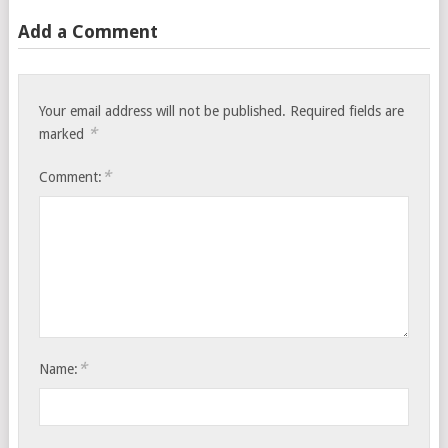
Add a Comment
Your email address will not be published.
Required fields are
*
marked
*
Comment:
*
Name: