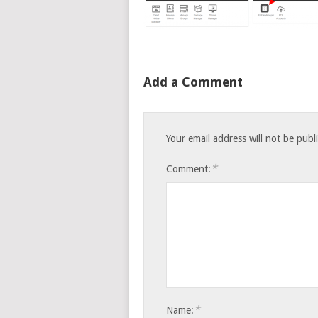
Add a Comment
Your email address will not be publ
*
Comment:
*
Name: