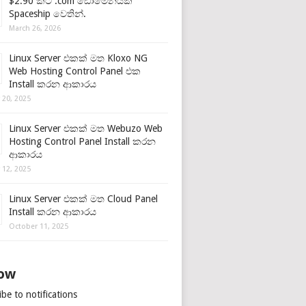
$2.90 කට .com ඩොමේනයක්
Spaceship වෙතින්.
March 26, 2026
Linux Server එකක් මත Kloxo NG
Web Hosting Control Panel එක
Install කරන ආකාරය
 20, 2025
Linux Server එකක් මත Webuzo Web
Hosting Control Panel Install කරන
ආකාරය
 12, 2025
Linux Server එකක් මත Cloud Panel
Install කරන ආකාරය
October 11, 2025
low
be to notifications