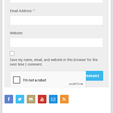
*
Email Address:
Website:
Save my name, email, and website in this browser for the
next time I comment.