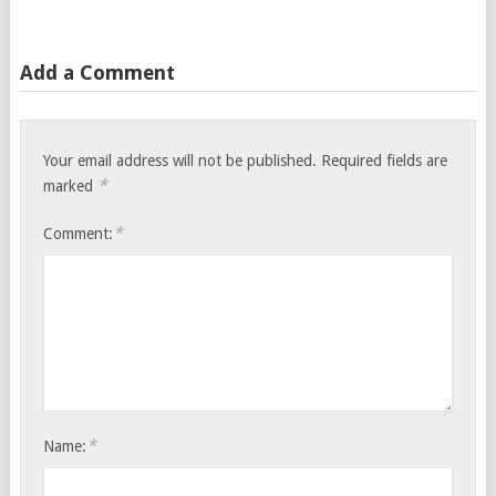
Add a Comment
Your email address will not be published.
Required fields are
*
marked
*
Comment:
*
Name: