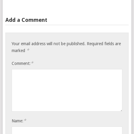
Add a Comment
Your email address will not be published.
Required fields are
*
marked
*
Comment:
*
Name: