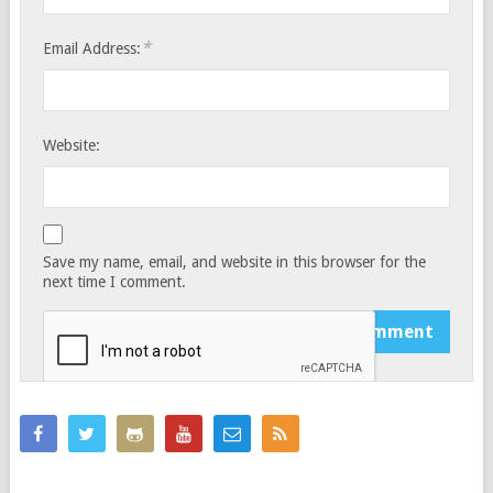
*
Email Address:
Website:
Save my name, email, and website in this browser for the
next time I comment.