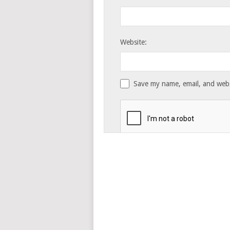
Website:
Save my name, email, and websi