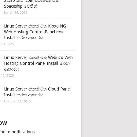
$2.90 කට .com ඩොමේනයක්
Spaceship වෙතින්.
March 26, 2026
Linux Server එකක් මත Kloxo NG
Web Hosting Control Panel එක
Install කරන ආකාරය
 20, 2025
Linux Server එකක් මත Webuzo Web
Hosting Control Panel Install කරන
ආකාරය
 12, 2025
Linux Server එකක් මත Cloud Panel
Install කරන ආකාරය
October 11, 2025
low
be to notifications