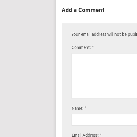
Add a Comment
Your email address will not be publ
*
Comment:
*
Name:
*
Email Address: