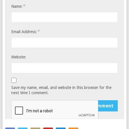
*
Name:
*
Email Address:
Website:
Save my name, email, and website in this browser for the
next time I comment.