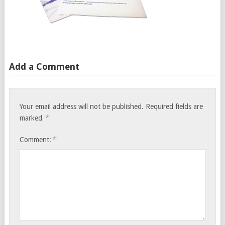
Add a Comment
Your email address will not be published.
Required fields are
*
marked
*
Comment: