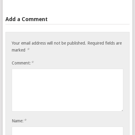
Add a Comment
Your email address will not be published.
Required fields are
*
marked
*
Comment:
*
Name: