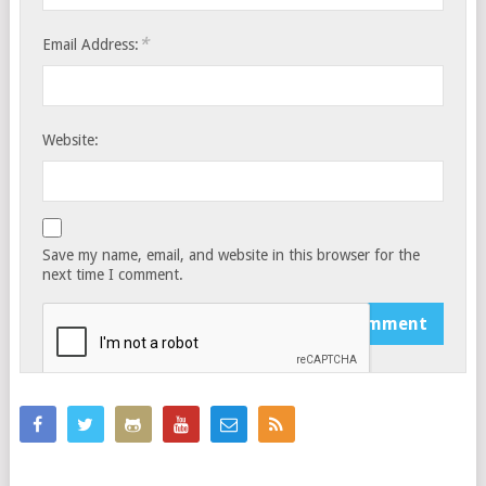
*
Email Address:
Website:
Save my name, email, and website in this browser for the
next time I comment.