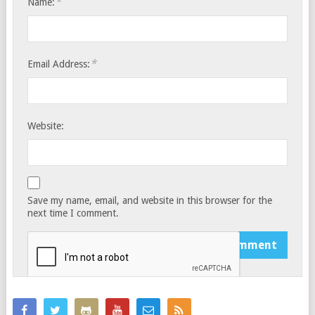
*
Name:
*
Email Address:
Website:
Save my name, email, and website in this browser for the
next time I comment.