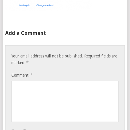
Add a Comment
Your email address will not be published.
Required fields are
*
marked
*
Comment: