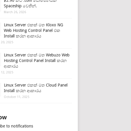
$2.90 කට .com ඩොමේනයක්
Spaceship වෙතින්.
March 26, 2026
Linux Server එකක් මත Kloxo NG
Web Hosting Control Panel එක
Install කරන ආකාරය
 20, 2025
Linux Server එකක් මත Webuzo Web
Hosting Control Panel Install කරන
ආකාරය
 12, 2025
Linux Server එකක් මත Cloud Panel
Install කරන ආකාරය
October 11, 2025
low
be to notifications