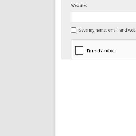
Website:
Save my name, email, and websi