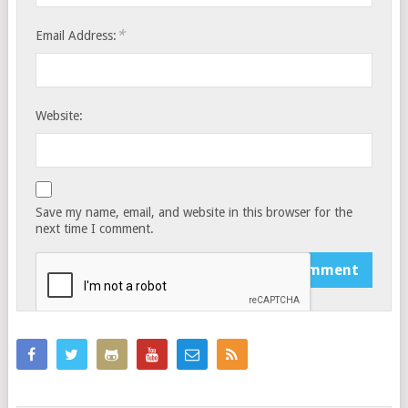
*
Email Address:
Website:
Save my name, email, and website in this browser for the
next time I comment.