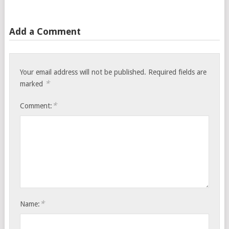
Add a Comment
Your email address will not be published.
Required fields are
*
marked
*
Comment:
*
Name: