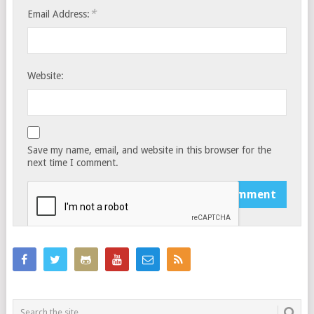
*
Email Address:
Website:
Save my name, email, and website in this browser for the
next time I comment.