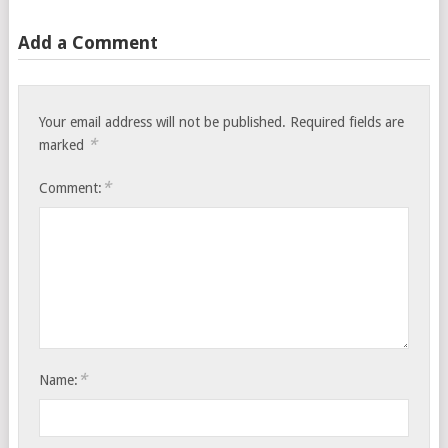
Add a Comment
Your email address will not be published.
Required fields are
*
marked
*
Comment:
*
Name: