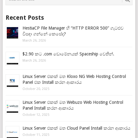
Recent Posts
HestiaCP File Manager හි “HTTP ERROR 500” ගැටළුව
විසඳා ගන්නේ කෙසේද?
March 26, 2026
$2.90 කට .com ඩොමේනයක් Spaceship වෙතින්.
March 26, 2026
Linux Server එකක් මත Kloxo NG Web Hosting Control
Panel එක Install කරන ආකාරය
October 20, 2025
Linux Server එකක් මත Webuzo Web Hosting Control
Panel Install කරන ආකාරය
October 12, 2025
Linux Server එකක් මත Cloud Panel Install කරන ආකාරය
October 11, 2025