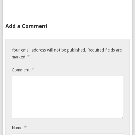
Add a Comment
Your email address will not be published.
Required fields are
*
marked
*
Comment:
*
Name: