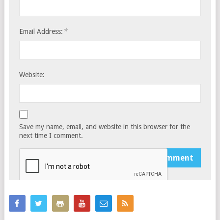
*
Email Address:
Website:
Save my name, email, and website in this browser for the
next time I comment.