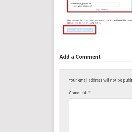
Add a Comment
Your email address will not be publ
*
Comment: