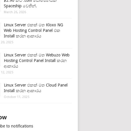
$2.90 කට .com ඩොමේනයක්
Spaceship වෙතින්.
March 26, 2026
Linux Server එකක් මත Kloxo NG
Web Hosting Control Panel එක
Install කරන ආකාරය
 20, 2025
Linux Server එකක් මත Webuzo Web
Hosting Control Panel Install කරන
ආකාරය
 12, 2025
Linux Server එකක් මත Cloud Panel
Install කරන ආකාරය
October 11, 2025
low
be to notifications