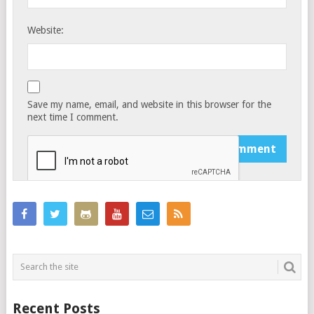
Website:
Save my name, email, and website in this browser for the
next time I comment.
Recent Posts