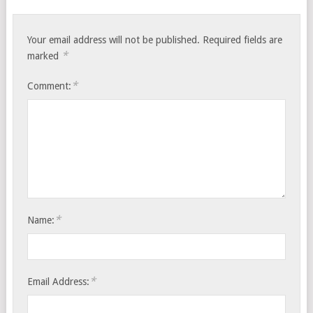
Your email address will not be published.
Required fields are
*
marked
*
Comment:
*
Name:
*
Email Address: