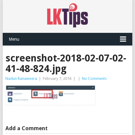
Menu
screenshot-2018-02-07-02-
41-48-824.jpg
Nadun Ranaweera
|
February 7, 2018
|
|
No Comments
Add a Comment