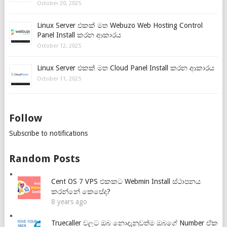
October 20, 2025
Linux Server එකක් මත Webuzo Web Hosting Control
Panel Install කරන ආකාරය
October 12, 2025
Linux Server එකක් මත Cloud Panel Install කරන ආකාරය
October 11, 2025
Follow
Subscribe to notifications
Random Posts
Cent OS 7 VPS එකකට Webmin Install ස්ථාපනය
කරන්නේ කෙසේද?
8 years ago
Truecaller වලට ඔබ නොදැනුවත්ම ඔබගේ Number ඒක