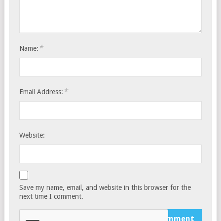
*
Name:
*
Email Address:
Website:
Save my name, email, and website in this browser for the
next time I comment.