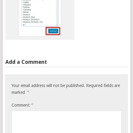
Add a Comment
Your email address will not be published.
Required fields are
*
marked
*
Comment: