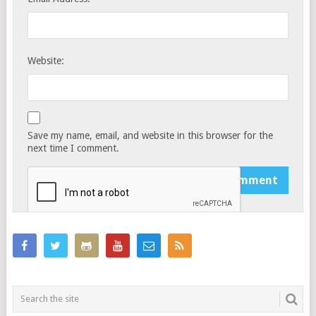
Website:
Save my name, email, and website in this browser for the
next time I comment.