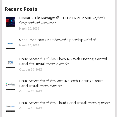
Recent Posts
HestiaCP File Manager හි “HTTP ERROR 500” ගැටළුව
විසඳා ගන්නේ කෙසේද?
March 26, 2026
$2.90 කට .com ඩොමේනයක් Spaceship වෙතින්.
March 26, 2026
Linux Server එකක් මත Kloxo NG Web Hosting Control
Panel එක Install කරන ආකාරය
October 20, 2025
Linux Server එකක් මත Webuzo Web Hosting Control
Panel Install කරන ආකාරය
October 12, 2025
Linux Server එකක් මත Cloud Panel Install කරන ආකාරය
October 11, 2025