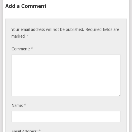
Add a Comment
Your email address will not be published.
Required fields are
*
marked
*
Comment:
*
Name:
*
Email Address: