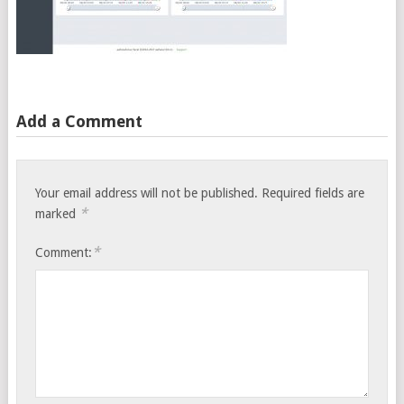
Add a Comment
Your email address will not be published.
Required fields are
*
marked
*
Comment: