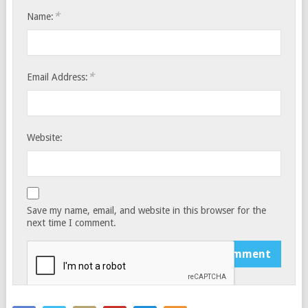
*
Name:
*
Email Address:
Website:
Save my name, email, and website in this browser for the
next time I comment.