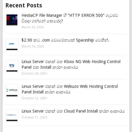
Recent Posts
HestiaCP File Manager හි “HTTP ERROR 500” ගැටළුව
විසඳා ගන්නේ කෙසේද?
March 26, 2026
$2.90 කට .com ඩොමේනයක් Spaceship වෙතින්.
March 26, 2026
Linux Server එකක් මත Kloxo NG Web Hosting Control
Panel එක Install කරන ආකාරය
October 20, 2025
Linux Server එකක් මත Webuzo Web Hosting Control
Panel Install කරන ආකාරය
October 12, 2025
Linux Server එකක් මත Cloud Panel Install කරන ආකාරය
October 11, 2025