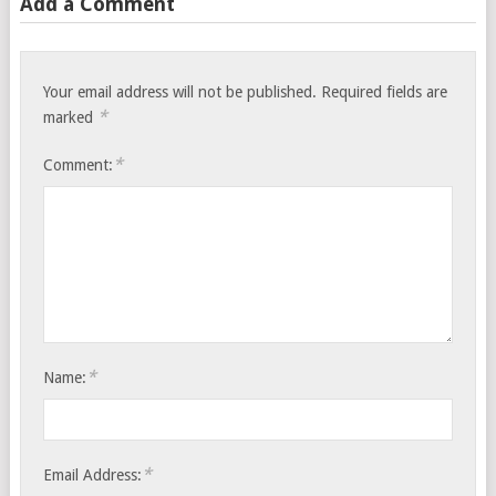
Add a Comment
Your email address will not be published.
Required fields are
*
marked
*
Comment:
*
Name:
*
Email Address: