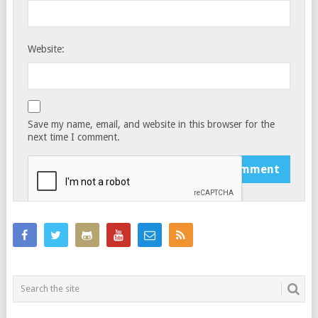
Website:
Save my name, email, and website in this browser for the
next time I comment.