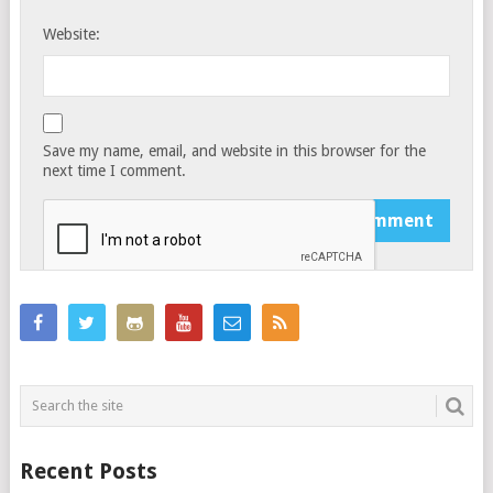
Website:
Save my name, email, and website in this browser for the
next time I comment.
Recent Posts