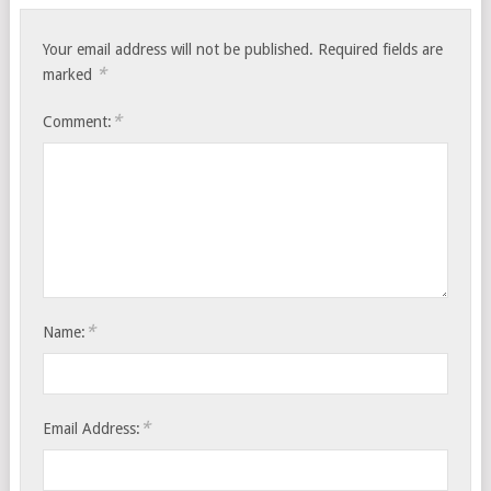
Your email address will not be published.
Required fields are
*
marked
*
Comment:
*
Name:
*
Email Address: