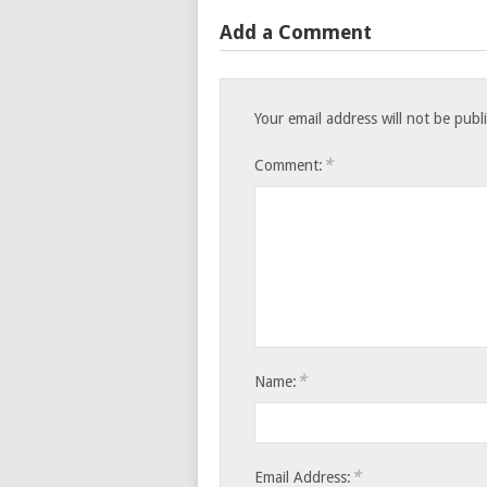
Add a Comment
Your email address will not be publ
*
Comment:
*
Name:
*
Email Address: