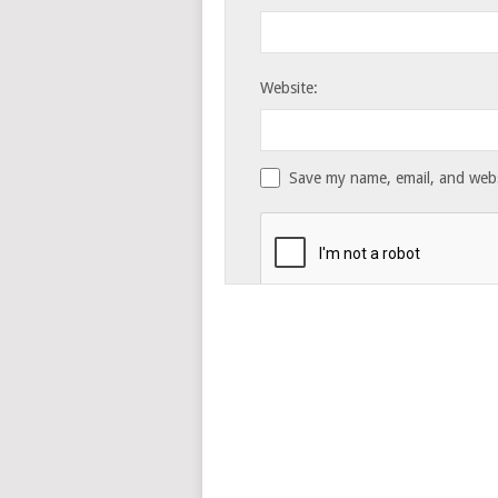
Website:
Save my name, email, and websi