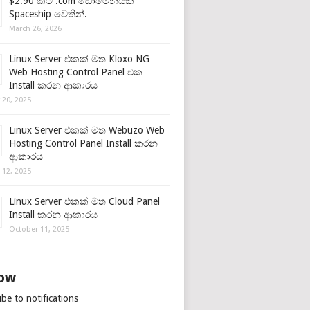
$2.90 කට .com ඩොමේනයක්
Spaceship වෙතින්.
March 26, 2026
Linux Server එකක් මත Kloxo NG
Web Hosting Control Panel එක
Install කරන ආකාරය
 20, 2025
Linux Server එකක් මත Webuzo Web
Hosting Control Panel Install කරන
ආකාරය
 12, 2025
Linux Server එකක් මත Cloud Panel
Install කරන ආකාරය
October 11, 2025
low
be to notifications