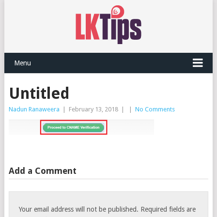
Menu
Untitled
Nadun Ranaweera
|
February 13, 2018
|
|
No Comments
Add a Comment
Your email address will not be published.
Required fields are