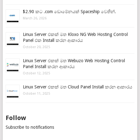
$2.90 කට .com ඩොමේනයක් Spaceship වෙතින්.
March 26, 2026
Linux Server එකක් මත Kloxo NG Web Hosting Control
Panel එක Install කරන ආකාරය
October 20, 2025
Linux Server එකක් මත Webuzo Web Hosting Control
Panel Install කරන ආකාරය
October 12, 2025
Linux Server එකක් මත Cloud Panel Install කරන ආකාරය
October 11, 2025
Follow
Subscribe to notifications