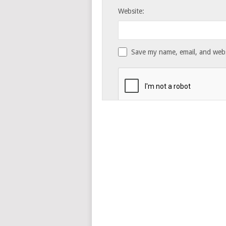
Website:
Save my name, email, and websi