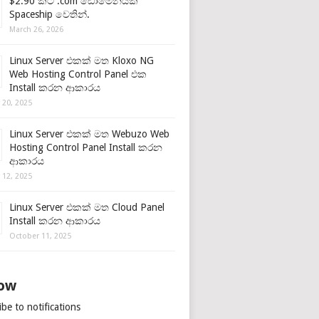
$2.90 කට .com ඩොමේනයක්
Spaceship වෙතින්.
March 26, 2026
Linux Server එකක් මත Kloxo NG
Web Hosting Control Panel එක
Install කරන ආකාරය
 20, 2025
Linux Server එකක් මත Webuzo Web
Hosting Control Panel Install කරන
ආකාරය
 12, 2025
Linux Server එකක් මත Cloud Panel
Install කරන ආකාරය
October 11, 2025
low
be to notifications