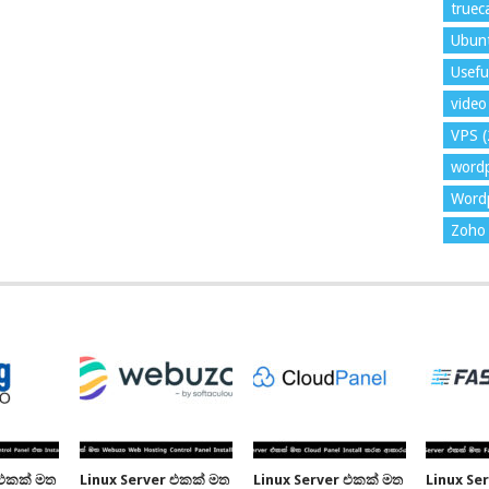
trueca
Ubun
Usefu
video 
VPS
(
word
Wordp
Zoho 
 එකක් මත
Linux Server එකක් මත
Linux Server එකක් මත
Linux Se