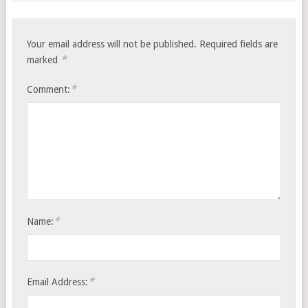
Your email address will not be published.
Required fields are
*
marked
*
Comment:
*
Name:
*
Email Address: