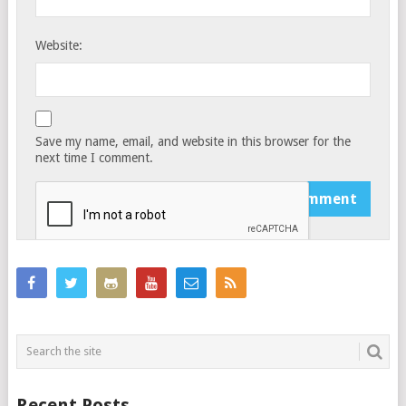
Website:
Save my name, email, and website in this browser for the
next time I comment.
Recent Posts