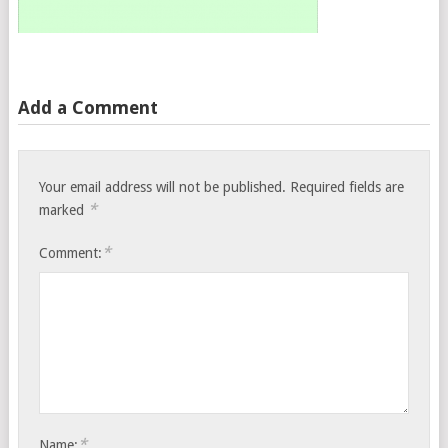
Add a Comment
Your email address will not be published.
Required fields are
*
marked
*
Comment:
*
Name: