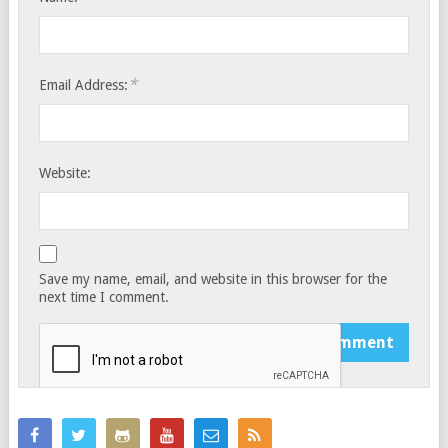
*
Email Address:
Website:
Save my name, email, and website in this browser for the
next time I comment.