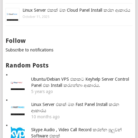
Linux Server එකක් මත Cloud Panel Install කරන ආකාරය
October 11, 2025
Follow
Subscribe to notifications
Random Posts
Ubuntu/Debian VPS එකකට Keyhelp Server Control
Panel එක Install කරගන්නා ආකාරය.
5 years ago
Linux Server එකක් මත Fast Panel Install කරන
ආකාරය
10 months ago
Skype Audio , Video Call Record කරන්න පුලුවන්
Software එකක්