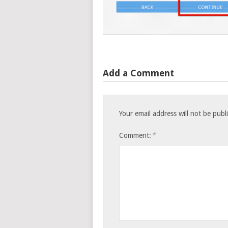
Add a Comment
Your email address will not be publ
*
Comment: