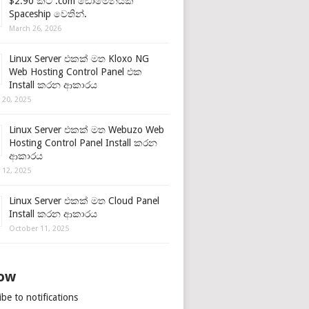
$2.90 කට .com ඩොමේනයක්
Spaceship වෙතින්.
March 26, 2026
Linux Server එකක් මත Kloxo NG
Web Hosting Control Panel එක
Install කරන ආකාරය
 20, 2025
Linux Server එකක් මත Webuzo Web
Hosting Control Panel Install කරන
ආකාරය
 12, 2025
Linux Server එකක් මත Cloud Panel
Install කරන ආකාරය
October 11, 2025
low
be to notifications