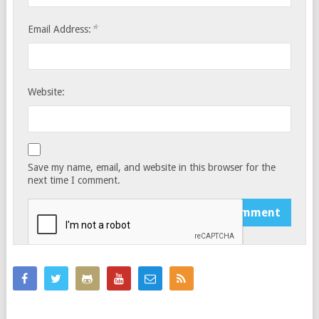
*
Email Address:
Website:
Save my name, email, and website in this browser for the
next time I comment.