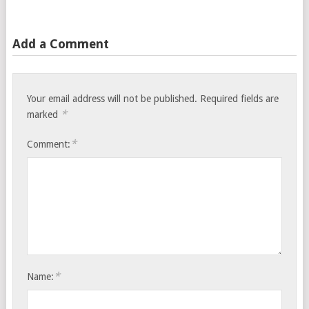
Add a Comment
Your email address will not be published.
Required fields are
*
marked
*
Comment:
*
Name: