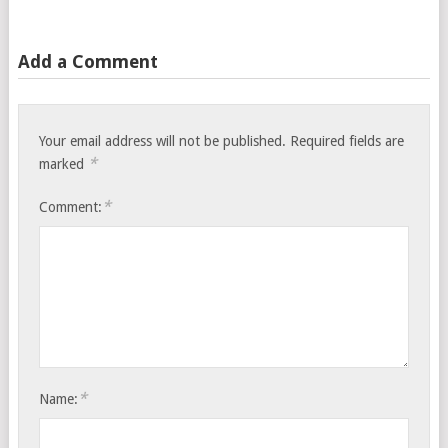
Add a Comment
Your email address will not be published.
Required fields are
*
marked
*
Comment:
*
Name: