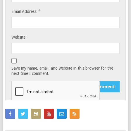
*
Email Address:
Website:
Save my name, email, and website in this browser for the
next time I comment.