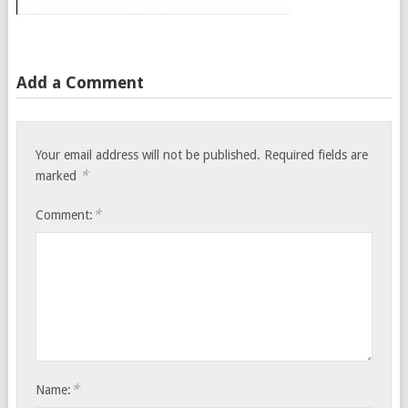
Add a Comment
Your email address will not be published.
Required fields are
*
marked
*
Comment:
*
Name: