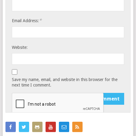
*
Email Address:
Website:
Save my name, email, and website in this browser for the
next time I comment.