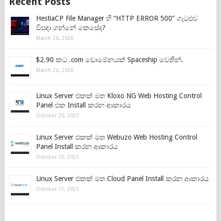
Recent Posts
HestiaCP File Manager හි “HTTP ERROR 500” ගැටළුව
විසඳා ගන්නේ කෙසේද?
March 26, 2026
$2.90 කට .com ඩොමේනයක් Spaceship වෙතින්.
March 26, 2026
Linux Server එකක් මත Kloxo NG Web Hosting Control
Panel එක Install කරන ආකාරය
October 20, 2025
Linux Server එකක් මත Webuzo Web Hosting Control
Panel Install කරන ආකාරය
October 12, 2025
Linux Server එකක් මත Cloud Panel Install කරන ආකාරය
October 11, 2025