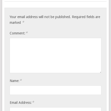
Your email address will not be published.
Required fields are
*
marked
*
Comment:
*
Name:
*
Email Address: