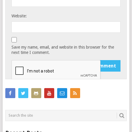
Website:
Save my name, email, and website in this browser for the
next time I comment.