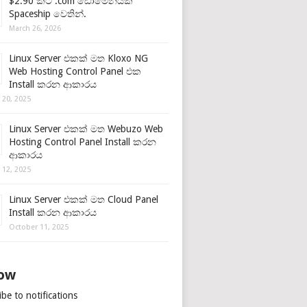
$2.90 කට .com ඩොමේනයක්
Spaceship වෙතින්.
March 26, 2026
Linux Server එකක් මත Kloxo NG
Web Hosting Control Panel එක
Install කරන ආකාරය
 20, 2025
Linux Server එකක් මත Webuzo Web
Hosting Control Panel Install කරන
ආකාරය
 12, 2025
Linux Server එකක් මත Cloud Panel
Install කරන ආකාරය
October 11, 2025
low
be to notifications