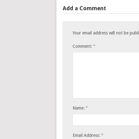
Add a Comment
Your email address will not be publ
*
Comment:
*
Name:
*
Email Address: