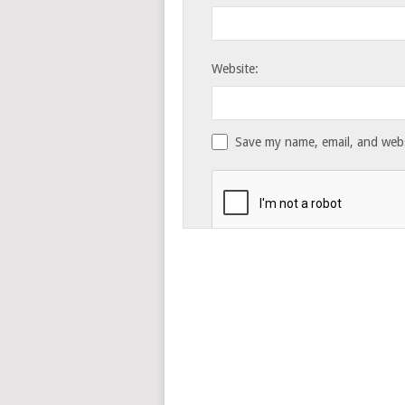
Website:
Save my name, email, and websi