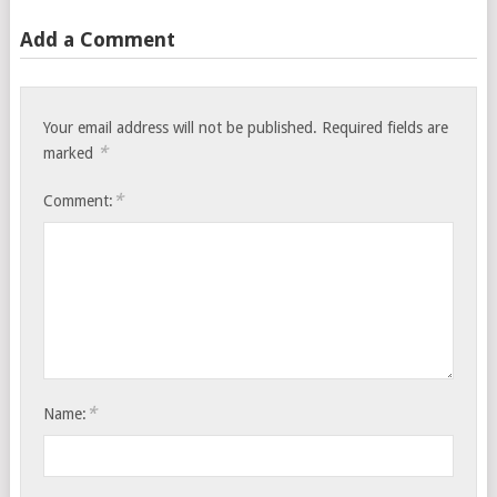
Add a Comment
Your email address will not be published.
Required fields are
*
marked
*
Comment:
*
Name: