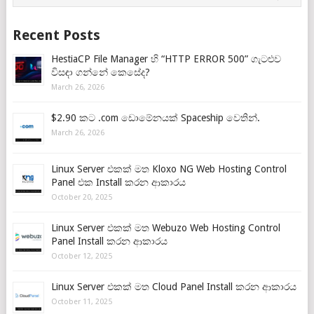
Recent Posts
HestiaCP File Manager හි “HTTP ERROR 500” ගැටළුව
විසඳා ගන්නේ කෙසේද?
March 26, 2026
$2.90 කට .com ඩොමේනයක් Spaceship වෙතින්.
March 26, 2026
Linux Server එකක් මත Kloxo NG Web Hosting Control
Panel එක Install කරන ආකාරය
October 20, 2025
Linux Server එකක් මත Webuzo Web Hosting Control
Panel Install කරන ආකාරය
October 12, 2025
Linux Server එකක් මත Cloud Panel Install කරන ආකාරය
October 11, 2025