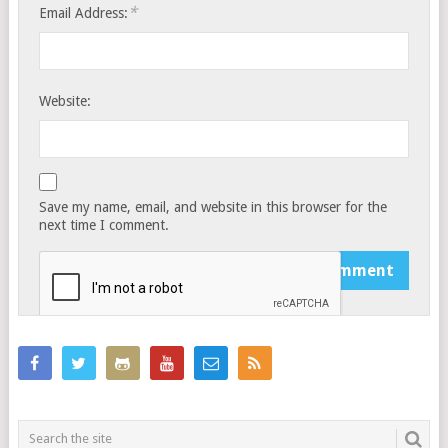
*
Email Address:
Website:
Save my name, email, and website in this browser for the
next time I comment.