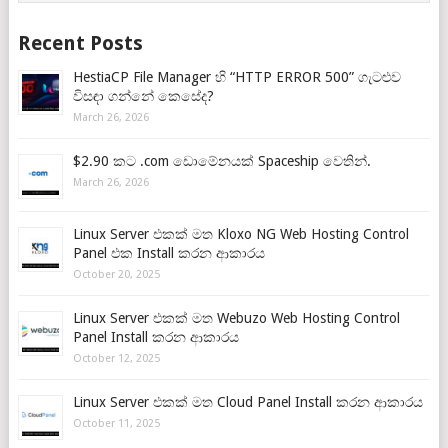
Recent Posts
HestiaCP File Manager හි “HTTP ERROR 500” ගැටළුව
විසඳා ගන්නේ කෙසේද?
March 26, 2026
$2.90 කට .com ඩොමේනයක් Spaceship වෙතින්.
March 26, 2026
Linux Server එකක් මත Kloxo NG Web Hosting Control
Panel එක Install කරන ආකාරය
October 20, 2025
Linux Server එකක් මත Webuzo Web Hosting Control
Panel Install කරන ආකාරය
October 12, 2025
Linux Server එකක් මත Cloud Panel Install කරන ආකාරය
October 11, 2025