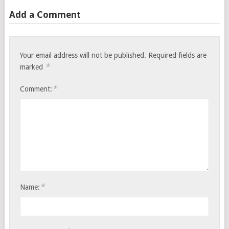
Add a Comment
Your email address will not be published.
Required fields are
*
marked
*
Comment:
*
Name: