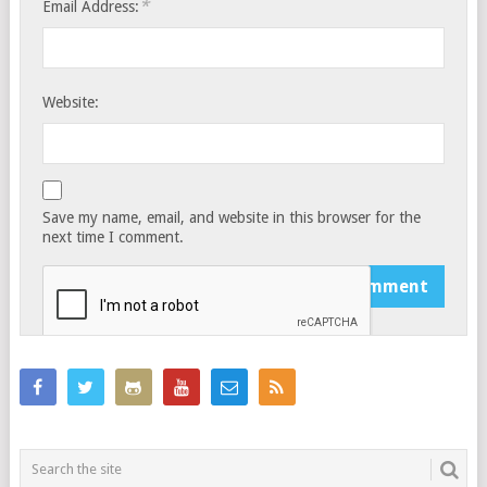
*
Email Address:
Website:
Save my name, email, and website in this browser for the
next time I comment.