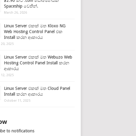
$2.90 කට .com ඩොමේනයක්
Spaceship වෙතින්.
March 26, 2026
Linux Server එකක් මත Kloxo NG
Web Hosting Control Panel එක
Install කරන ආකාරය
 20, 2025
Linux Server එකක් මත Webuzo Web
Hosting Control Panel Install කරන
ආකාරය
 12, 2025
Linux Server එකක් මත Cloud Panel
Install කරන ආකාරය
October 11, 2025
low
be to notifications