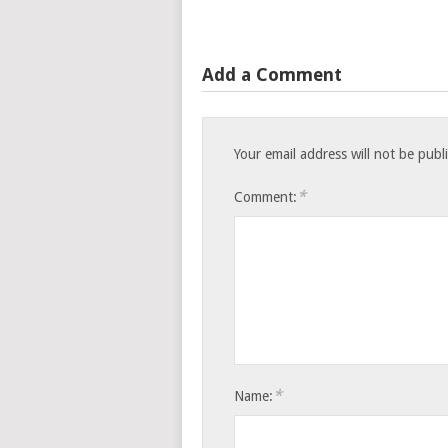
Add a Comment
Your email address will not be publ
*
Comment:
*
Name: