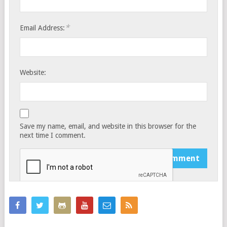
*
Email Address:
Website:
Save my name, email, and website in this browser for the
next time I comment.