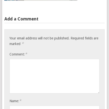
Add a Comment
Your email address will not be published.
Required fields are
*
marked
*
Comment:
*
Name: