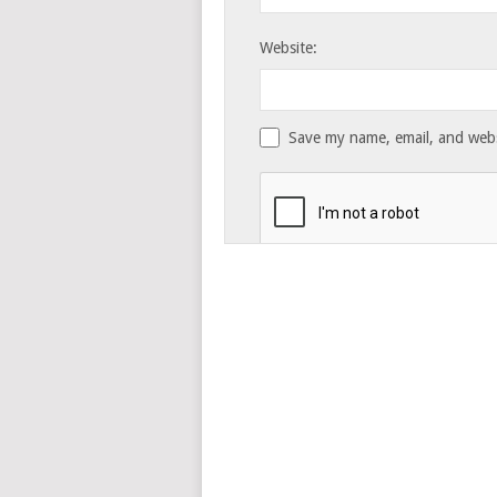
Website:
Save my name, email, and websi