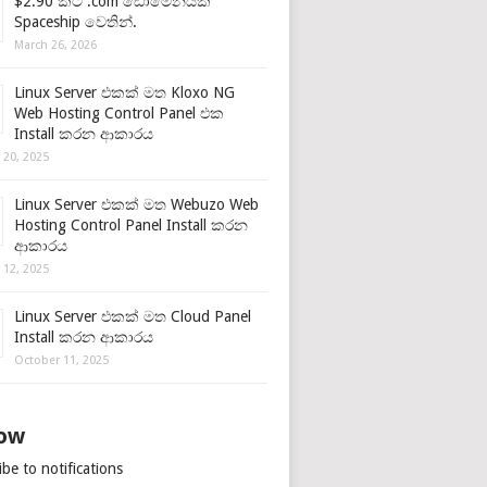
$2.90 කට .com ඩොමේනයක්
Spaceship වෙතින්.
March 26, 2026
Linux Server එකක් මත Kloxo NG
Web Hosting Control Panel එක
Install කරන ආකාරය
 20, 2025
Linux Server එකක් මත Webuzo Web
Hosting Control Panel Install කරන
ආකාරය
 12, 2025
Linux Server එකක් මත Cloud Panel
Install කරන ආකාරය
October 11, 2025
low
be to notifications