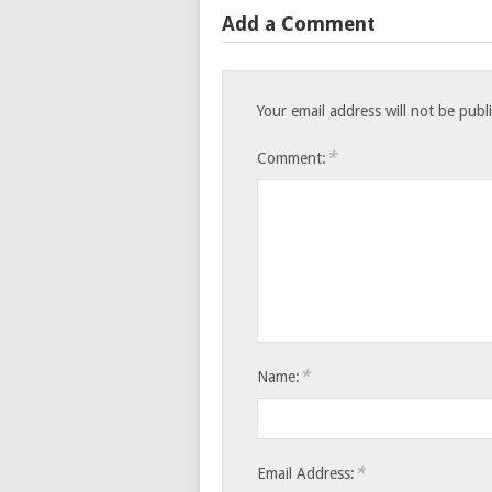
Add a Comment
Your email address will not be publ
*
Comment:
*
Name:
*
Email Address: