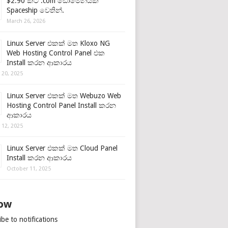
$2.90 කට .com ඩොමේනයක්
Spaceship වෙතින්.
March 26, 2026
Linux Server එකක් මත Kloxo NG
Web Hosting Control Panel එක
Install කරන ආකාරය
 20, 2025
Linux Server එකක් මත Webuzo Web
Hosting Control Panel Install කරන
ආකාරය
 12, 2025
Linux Server එකක් මත Cloud Panel
Install කරන ආකාරය
October 11, 2025
low
be to notifications