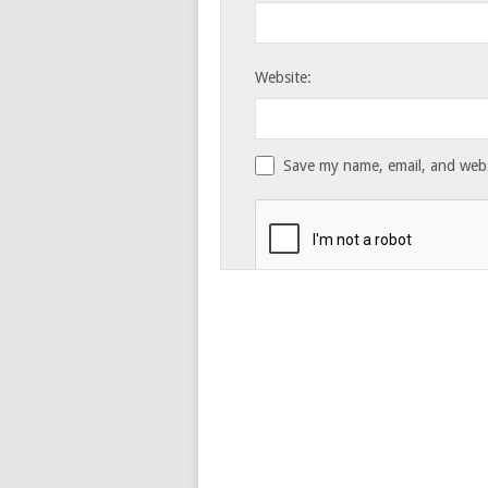
Website:
Save my name, email, and websi