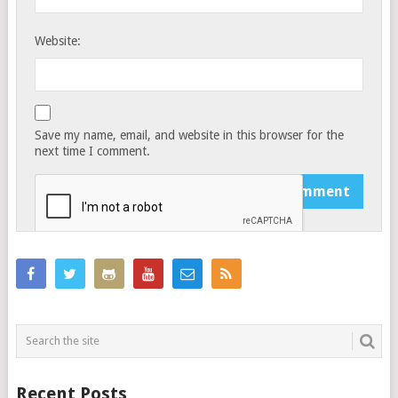
Website:
Save my name, email, and website in this browser for the
next time I comment.
Recent Posts