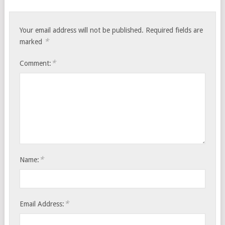
Your email address will not be published.
Required fields are
*
marked
*
Comment:
*
Name:
*
Email Address: