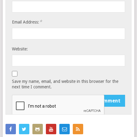
*
Email Address:
Website:
Save my name, email, and website in this browser for the
next time I comment.