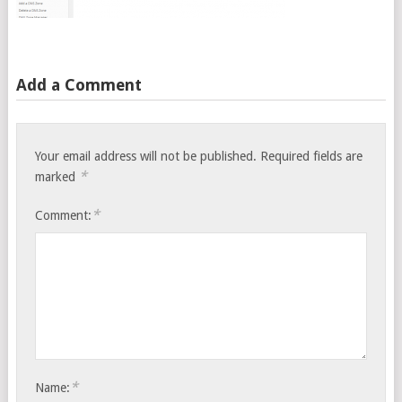
Add a Comment
Your email address will not be published.
Required fields are
*
marked
*
Comment:
*
Name: