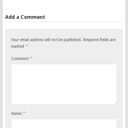
Add a Comment
Your email address will not be published.
Required fields are
*
marked
*
Comment:
*
Name: