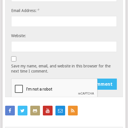
*
Email Address:
Website:
Save my name, email, and website in this browser for the
next time I comment.