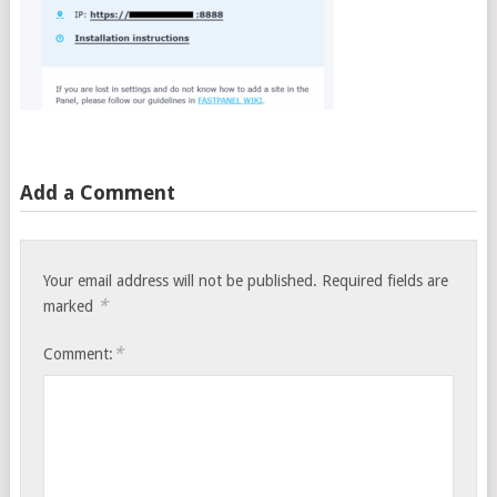
Add a Comment
Your email address will not be published.
Required fields are
*
marked
*
Comment: