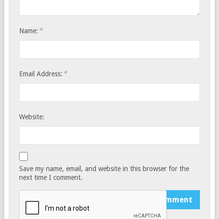
*
Name:
*
Email Address:
Website:
Save my name, email, and website in this browser for the
next time I comment.