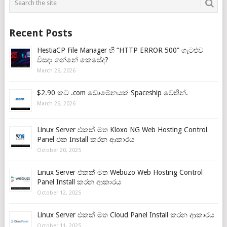
Recent Posts
HestiaCP File Manager හි “HTTP ERROR 500” ගැටළුව
විසඳා ගන්නේ කෙසේද?
March 26, 2026
$2.90 කට .com ඩොමේනයක් Spaceship වෙතින්.
March 26, 2026
Linux Server එකක් මත Kloxo NG Web Hosting Control
Panel එක Install කරන ආකාරය
October 20, 2025
Linux Server එකක් මත Webuzo Web Hosting Control
Panel Install කරන ආකාරය
October 12, 2025
Linux Server එකක් මත Cloud Panel Install කරන ආකාරය
October 11, 2025