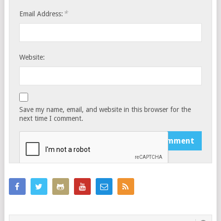
*
Email Address:
Website:
Save my name, email, and website in this browser for the
next time I comment.