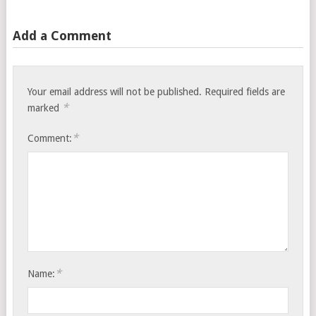
Add a Comment
Your email address will not be published.
Required fields are
*
marked
*
Comment:
*
Name: