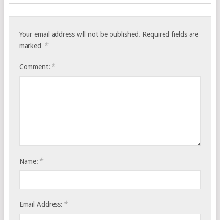
Your email address will not be published.
Required fields are
*
marked
*
Comment:
*
Name:
*
Email Address: