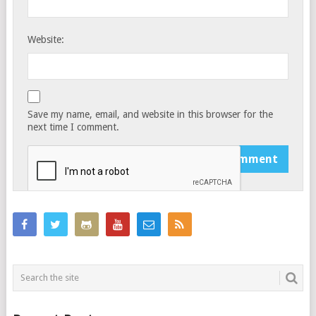
Website:
Save my name, email, and website in this browser for the
next time I comment.