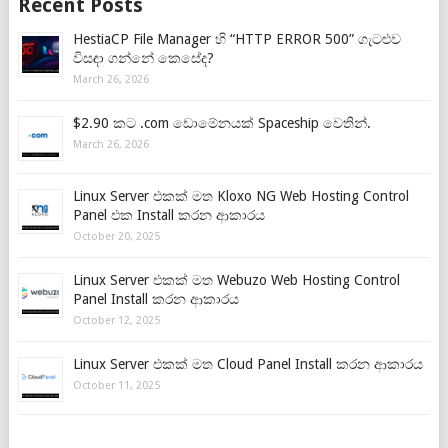
Recent Posts
HestiaCP File Manager හි “HTTP ERROR 500” ගැටළුව
විසඳා ගන්නේ කෙසේද?
March 26, 2026
$2.90 කට .com ඩොමේනයක් Spaceship වෙතින්.
March 26, 2026
Linux Server එකක් මත Kloxo NG Web Hosting Control
Panel එක Install කරන ආකාරය
October 20, 2025
Linux Server එකක් මත Webuzo Web Hosting Control
Panel Install කරන ආකාරය
October 12, 2025
Linux Server එකක් මත Cloud Panel Install කරන ආකාරය
October 11, 2025